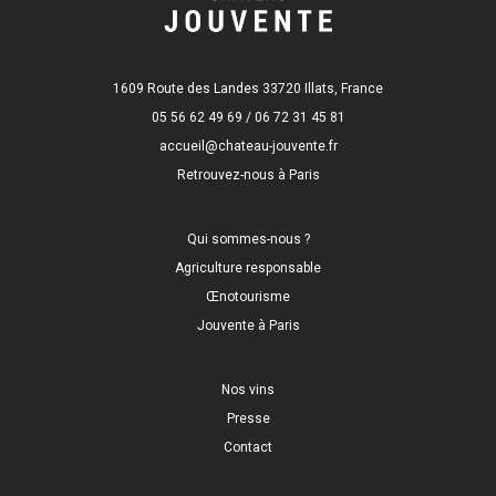
1609 Route des Landes 33720 Illats, France
05 56 62 49 69 / 06 72 31 45 81
accueil@chateau-jouvente.fr
Retrouvez-nous à Paris
Qui sommes-nous ?
Agriculture responsable
Œnotourisme
Jouvente à Paris
Nos vins
Presse
Contact