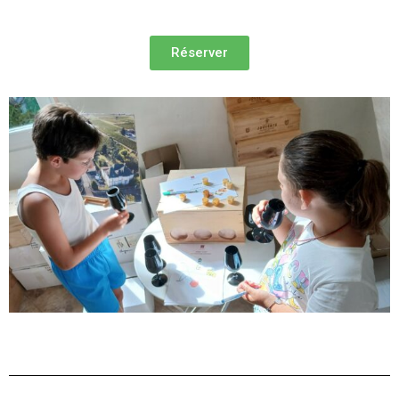
Réserver