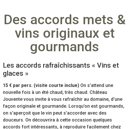
Des accords mets &
vins originaux et
gourmands
Les accords rafraîchissants « Vins et
glaces »
15 € par pers. (visite courte inclue)
On s’attend une
nouvelle fois à un été chaud, très chaud. Château
Jouvente vous invite à vous rafraîchir au domaine, d’une
façon originale et gourmande. Lorsqu’on est gourmands,
on s’aperçoit que le vin peut s’accorder avec des
douceurs. On découvrira à cette occasion quelques
accords fort intéressants, à reproduire facilement chez