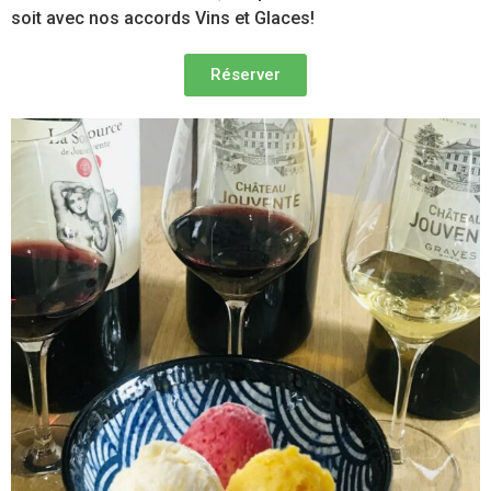
soit avec nos accords Vins et Glaces!
Réserver