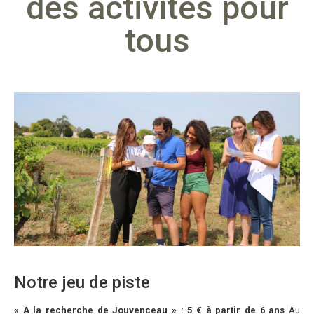
des activités pour
tous
Notre jeu de piste​
« À la recherche de Jouvenceau » : 5 € à partir de 6 ans
Au