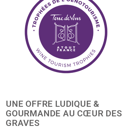
UNE OFFRE LUDIQUE &
GOURMANDE AU CŒUR DES
GRAVES