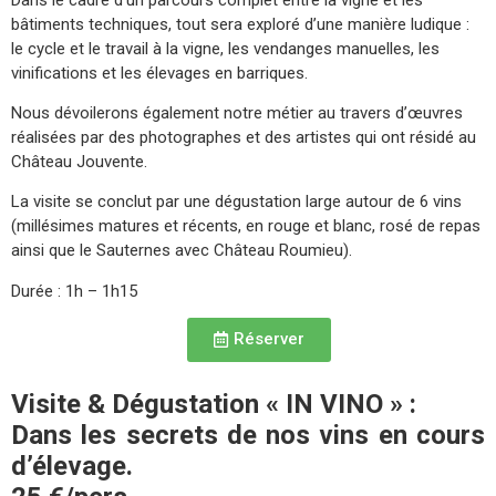
bâtiments techniques, tout sera exploré d’une manière ludique :
le cycle et le travail à la vigne, les vendanges manuelles, les
vinifications et les élevages en barriques.
Nous dévoilerons également notre métier au travers d’œuvres
réalisées par des photographes et des artistes qui ont résidé au
Château Jouvente.
La visite se conclut par une dégustation large autour de 6 vins
(millésimes matures et récents, en rouge et blanc, rosé de repas
ainsi que le Sauternes avec Château Roumieu).
Durée : 1h – 1h15
Réserver
Visite & Dégustation « IN VINO » :
Dans les secrets de nos vins en cours
d’élevage.