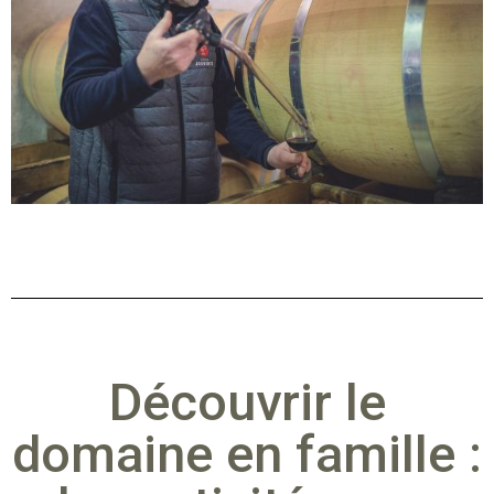
Découvrir le
domaine en famille :