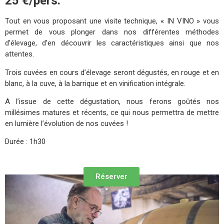
25 €/pers.
Tout en vous proposant une visite technique, « IN VINO » vous
permet de vous plonger dans nos différentes méthodes
d’élevage, d’en découvrir les caractéristiques ainsi que nos
attentes.
Trois cuvées en cours d’élevage seront dégustés, en rouge et en
blanc, à la cuve, à la barrique et en vinification intégrale.
A l’issue de cette dégustation, nous ferons goûtés nos
millésimes matures et récents, ce qui nous permettra de mettre
en lumière l’évolution de nos cuvées !
Durée : 1h30
Réserver