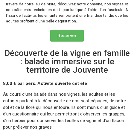
travers de notre jeu de piste, découvrez notre domaine, nos vignes et
nos bâtiments techniques de façon ludique à l’aide d’un fascicule. A
l’issu de l’activité, les enfants remportent une friandise tandis que les
adultes profitent d’une belle dégustation.
Réserver
Découverte de la vigne en famille
: balade immersive sur le
territoire de Jouvente
8,00 € par pers. Activité ouverte cet été
Au cours d’une balade dans nos vignes, les adultes et les
enfants partent à la découverte de nos sept cépages, de notre
sol et de la flore qui nous entoure. Ils sont munis d’un guide et
d’un questionnaire qui leur permettront d’observer les grappes,
d’un herbier pour conserver les feuilles de vigne et d’un flacon
pour prélever nos graves.