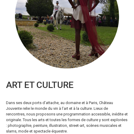
ART ET CULTURE
Dans ses deux ports d’attache, au domaine et à Paris, Château
Jouvente relie le monde du vin à l’art et à la culture. Lieux de
rencontres, nous proposons une programmation accessible, inédite et
originale. Tous les arts et toutes les formes de culture y sont explorées
: photographie, peinture, illustration, street-art, scènes musicales et
slams, mode et spectacle équestre.