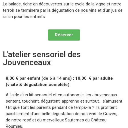
La balade, riche en découvertes sur le cycle de la vigne et notre
terroir se terminera par la dégustation de nos vins et d’un jus de
raisin pour les enfants.
Réserver
L'atelier sensoriel des
Jouvenceaux
8,00 € par enfant (de 6 à 14 ans) ; 10,00 € par adulte
(visite & dégustation complète).
A l’aide d’un kit sensoriel et en autonomie, les Jouvenceaux
sentent, touchent, dégustent, apprenne et surtout… s’amusent
! Et que font les parents pendant ce temps-là ? Ils profitent
paisiblement d’une belle dégustation de nos vins de Graves,
de notre rosé et du merveilleux Sauternes du Château
Roumieu.