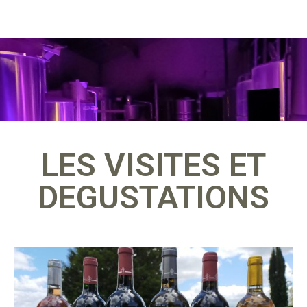
LES VISITES ET
DEGUSTATIONS