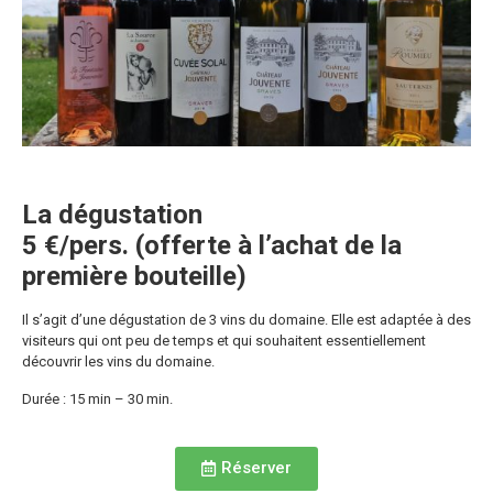
La dégustation
5 €/pers. (offerte à l’achat de la
première bouteille)
Il s’agit d’une dégustation de 3 vins du domaine. Elle est adaptée à des
visiteurs qui ont peu de temps et qui souhaitent essentiellement
découvrir les vins du domaine.
Durée : 15 min – 30 min.
Réserver