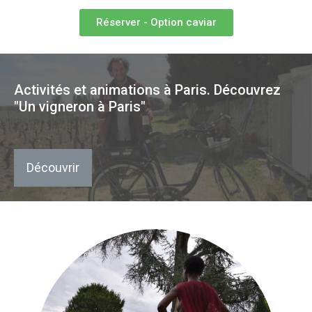
Réserver - Option caviar
Activités et animations à Paris. Découvrez
"Un vigneron à Paris"
Découvrir