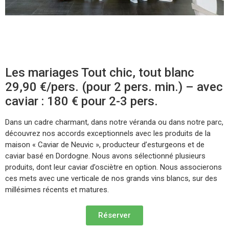
Les mariages Tout chic, tout blanc
29,90 €/pers. (pour 2 pers. min.) – avec
caviar : 180 € pour 2-3 pers.​
Dans un cadre charmant, dans notre véranda ou dans notre parc,
découvrez nos accords exceptionnels avec les produits de la
maison « Caviar de Neuvic », producteur d’esturgeons et de
caviar basé en Dordogne. Nous avons sélectionné plusieurs
produits, dont leur caviar d’osciètre en option. Nous associerons
ces mets avec une verticale de nos grands vins blancs, sur des
millésimes récents et matures.
Réserver