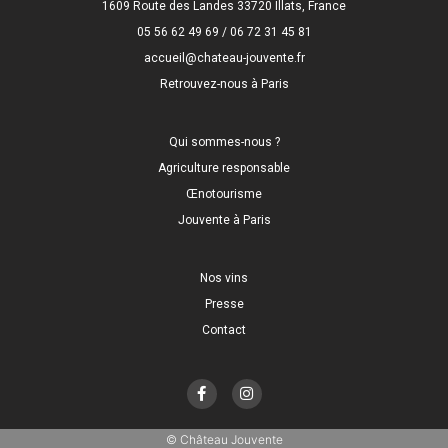
1609 Route des Landes 33720 Illats, France
05 56 62 49 69 / 06 72 31 45 81
accueil@chateau-jouvente.fr
Retrouvez-nous à Paris
Qui sommes-nous ?
Agriculture responsable
Œnotourisme
Jouvente à Paris
Nos vins
Presse
Contact
© Château Jouvente