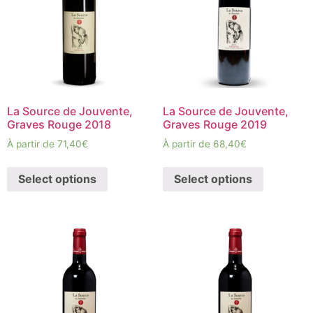
La Source de Jouvente,
La Source de Jouvente,
Graves Rouge 2018
Graves Rouge 2019
À partir de
71,40
€
À partir de
68,40
€
Select options
Select options