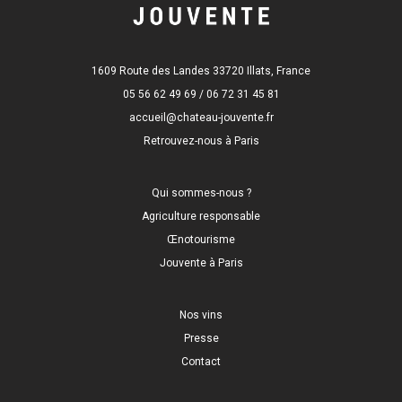
1609 Route des Landes 33720 Illats, France
05 56 62 49 69 / 06 72 31 45 81
accueil@chateau-jouvente.fr
Retrouvez-nous à Paris
Qui sommes-nous ?
Agriculture responsable
Œnotourisme
Jouvente à Paris
Nos vins
Presse
Contact