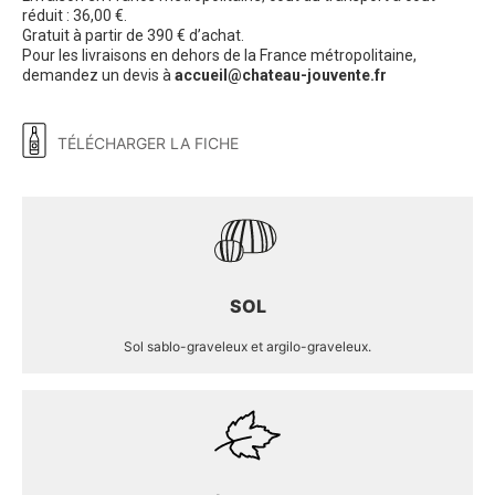
réduit : 36,00 €.
Gratuit à partir de 390 € d’achat.
Pour les livraisons en dehors de la France métropolitaine,
demandez un devis à
accueil@chateau-jouvente.fr
TÉLÉCHARGER LA FICHE
SOL
Sol sablo-graveleux et argilo-graveleux.