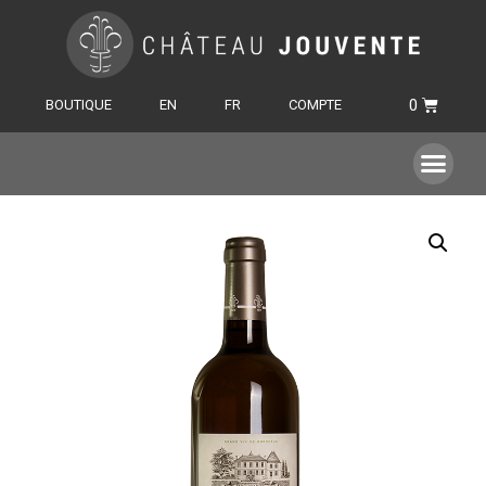
BOUTIQUE
EN
FR
COMPTE