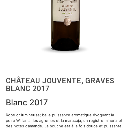
CHÂTEAU JOUVENTE, GRAVES
BLANC 2017
Blanc 2017
Robe or lumineuse; belle puissance aromatique évoquant la
poire Williams, les agrumes et la maracuja, un registre minéral et
des notes d’amande. La bouche est à la fois douce et puissante.