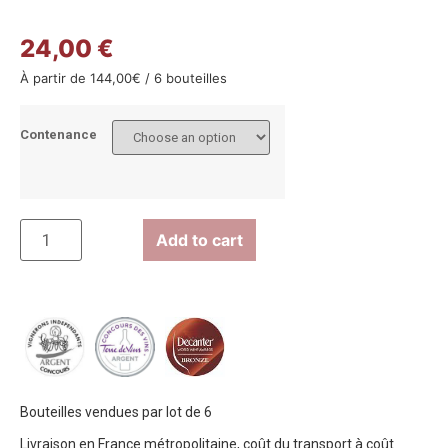
24,00 €
À partir de
144,00
€
/ 6 bouteilles
Contenance
Add to cart
Bouteilles vendues par lot de 6
Livraison en France métropolitaine, coût du transport à coût