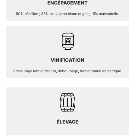
ENCÉPAGEMENT
50% sémillon ; 35% sauvignon blanc et gris ; 15% muscadelle.
VINIFICATION
Pressurage lent et délicat, débourbage, fermentation en barrique.
ÉLEVAGE