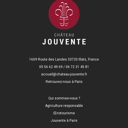
1609 Route des Landes 33720 Illats, France
05 56 62 49 69 / 06 72 31 45 81
accueil@chateau-jouvente.fr
Retrouvez-nous à Paris
Qui sommes-nous ?
Agriculture responsable
Œnotourisme
Jouvente à Paris