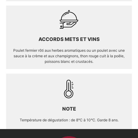
ACCORDS METS ET VINS
Poulet fermier rôti aux herbes aromatiques ou un poulet avec une
sauce à la crème et aux champignons, thon rouge cuit à la poêle,
poissons blanc et crustacés.
NOTE
Température de dégustation : de 8°C à 10°C. Garde 8 ans.