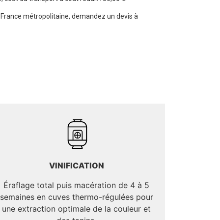
la France métropolitaine, demandez un devis à
VINIFICATION
Éraflage total puis macération de 4 à 5
semaines en cuves thermo-régulées pour
une extraction optimale de la couleur et