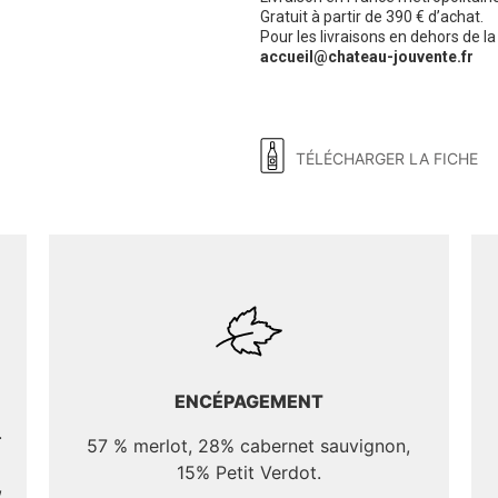
Gratuit à partir de 390 € d’achat.
Pour les livraisons en dehors de 
accueil@chateau-jouvente.fr
TÉLÉCHARGER LA FICHE
ENCÉPAGEMENT
.
57 % merlot, 28% cabernet sauvignon,
15% Petit Verdot.
,