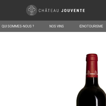
QUI SOMMES-NOUS ?
NOS VINS
ŒNOTOURISME