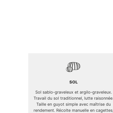
SOL
Sol sablo-graveleux et argilo-graveleux.
Travail du sol traditionnel, lutte raisonnée
Taille en guyot simple avec maîtrise du
rendement. Récolte manuelle en cagettes