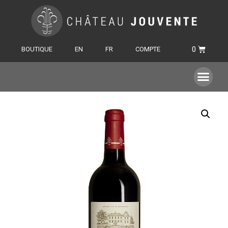
BOUTIQUE
EN
FR
COMPTE