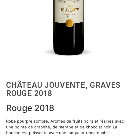
CHÂTEAU JOUVENTE, GRAVES
ROUGE 2018
Rouge 2018
Robe pourpre sombre. Arômes de fruits noirs et résines avec
une pointe de graphite, de menthe et de chocolat noir. La
bouche est puissante avec une longueur remarquable.