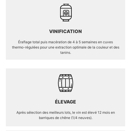
VINIFICATION
Éraflage total puis macération de 4 à 5 semaines en cuves
thermo-régulées pour une extraction optimale de la couleur et des
tanins.
ÉLEVAGE
Après sélection des meilleurs lots, le vin est élevé 12 mois en
barriques de chêne (1/4 neuves).