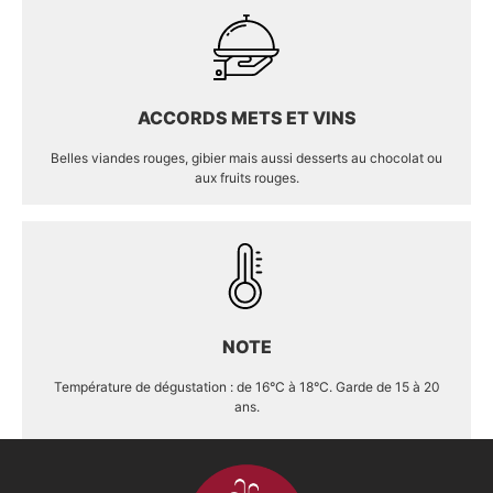
ACCORDS METS ET VINS
Belles viandes rouges, gibier mais aussi desserts au chocolat ou
aux fruits rouges.
NOTE
Température de dégustation : de 16°C à 18°C. Garde de 15 à 20
ans.