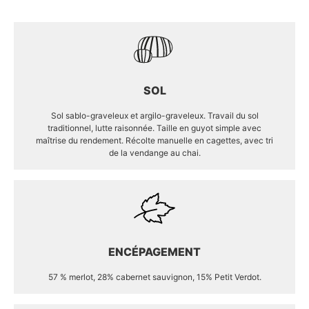
SOL
Sol sablo-graveleux et argilo-graveleux. Travail du sol
traditionnel, lutte raisonnée. Taille en guyot simple avec
maîtrise du rendement. Récolte manuelle en cagettes, avec tri
de la vendange au chai.
ENCÉPAGEMENT
57 % merlot, 28% cabernet sauvignon, 15% Petit Verdot.