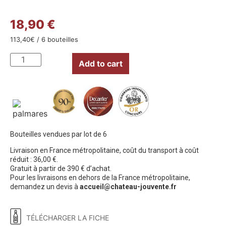
18,90 €
113,40
€
/ 6 bouteilles
Add to cart
Bouteilles vendues par lot de 6
Livraison en France métropolitaine, coût du transport à coût
réduit : 36,00 €.
Gratuit à partir de 390 € d’achat.
Pour les livraisons en dehors de la France métropolitaine,
demandez un devis à
accueil@chateau-jouvente.fr
TÉLÉCHARGER LA FICHE