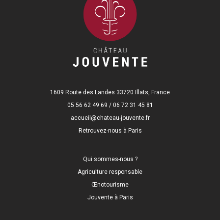
1609 Route des Landes 33720 Illats, France
05 56 62 49 69 / 06 72 31 45 81
accueil@chateau-jouvente.fr
Retrouvez-nous à Paris
Qui sommes-nous ?
Agriculture responsable
Œnotourisme
Jouvente à Paris