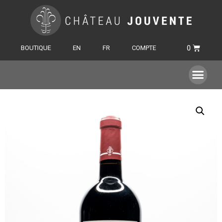
BOUTIQUE
EN
FR
COMPTE