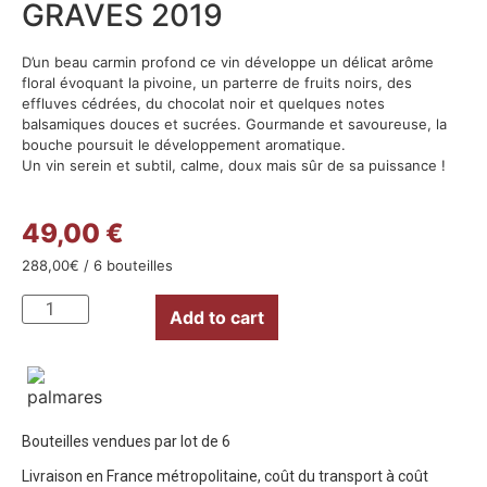
GRAVES 2019
D’un beau carmin profond ce vin développe un délicat arôme
floral évoquant la pivoine, un parterre de fruits noirs, des
effluves cédrées, du chocolat noir et quelques notes
balsamiques douces et sucrées. Gourmande et savoureuse, la
bouche poursuit le développement aromatique.
Un vin serein et subtil, calme, doux mais sûr de sa puissance !
49,00 €
288,00
€
/ 6 bouteilles
Add to cart
Bouteilles vendues par lot de 6
Livraison en France métropolitaine, coût du transport à coût