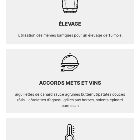
ÉLEVAGE
Utilisation des mêmes barriques pour un élevage de 15 mois.
ACCORDS METS ET VINS
aiguillettes de canard sauce agrumes butternut/patates douces
rôtis – côtelettes d’agneau grillés aux herbes, polenta épinard
parmesan