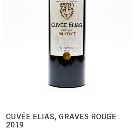
CUVÉE ELIAS, GRAVES ROUGE
2019